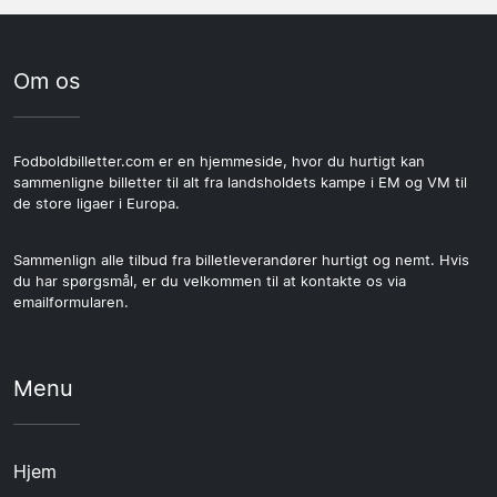
Om os
Fodboldbilletter.com er en hjemmeside, hvor du hurtigt kan
sammenligne billetter til alt fra landsholdets kampe i EM og VM til
de store ligaer i Europa.
Sammenlign alle tilbud fra billetleverandører hurtigt og nemt. Hvis
du har spørgsmål, er du velkommen til at kontakte os via
emailformularen.
Menu
Hjem