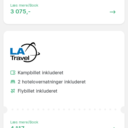
Læs mere/Book
3 075,-
Kampbillet inkluderet
2 hotelovernatninger inkluderet
Flybillet inkluderet
Læs mere/Book