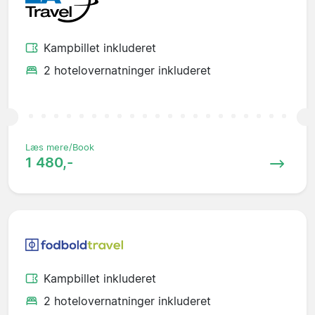
Kampbillet inkluderet
2 hotelovernatninger inkluderet
Læs mere/Book
1 480,-
Kampbillet inkluderet
2 hotelovernatninger inkluderet