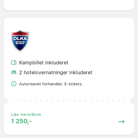
Kampbillet inkluderet
2 hotelovernatninger inkluderet
Autoriseret forhandler. E-tickets.
Læs mere/Book
1 250,-