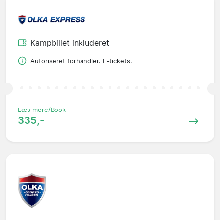
Kampbillet inkluderet
Autoriseret forhandler. E-tickets.
Læs mere/Book
335,-