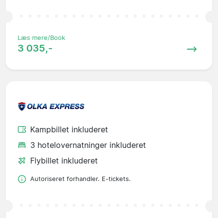
Læs mere/Book
3 035,-
Kampbillet inkluderet
3 hotelovernatninger inkluderet
Flybillet inkluderet
Autoriseret forhandler. E-tickets.