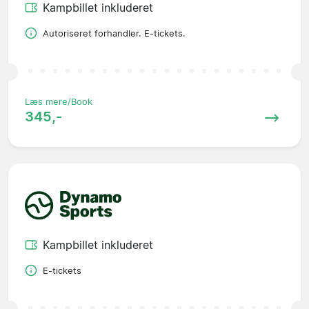
Kampbillet inkluderet
Autoriseret forhandler. E-tickets.
Læs mere/Book
345,-
Kampbillet inkluderet
E-tickets