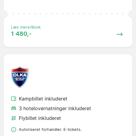
Læs mere/Book
1 480,-
Kampbillet inkluderet
3 hotelovernatninger inkluderet
Flybillet inkluderet
Autoriseret forhandler. E-tickets.