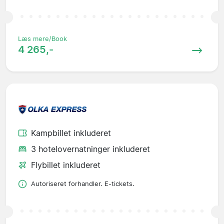
Læs mere/Book
4 265,-
Kampbillet inkluderet
3 hotelovernatninger inkluderet
Flybillet inkluderet
Autoriseret forhandler. E-tickets.