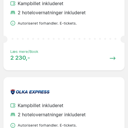
Kampbillet inkluderet
2 hotelovernatninger inkluderet
Autoriseret forhandler. E-tickets.
Læs mere/Book
2 230,-
Kampbillet inkluderet
2 hotelovernatninger inkluderet
Autoriseret forhandler. E-tickets.