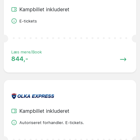
Kampbillet inkluderet
E-tickets
Læs mere/Book
844,-
Kampbillet inkluderet
Autoriseret forhandler. E-tickets.