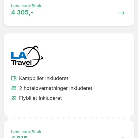
Læs mere/Book
4 305,-
Kampbillet inkluderet
2 hotelovernatninger inkluderet
Flybillet inkluderet
Læs mere/Book