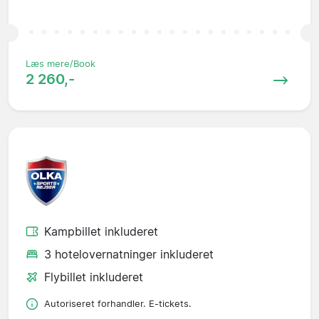
Læs mere/Book
2 260,-
Kampbillet inkluderet
3 hotelovernatninger inkluderet
Flybillet inkluderet
Autoriseret forhandler. E-tickets.