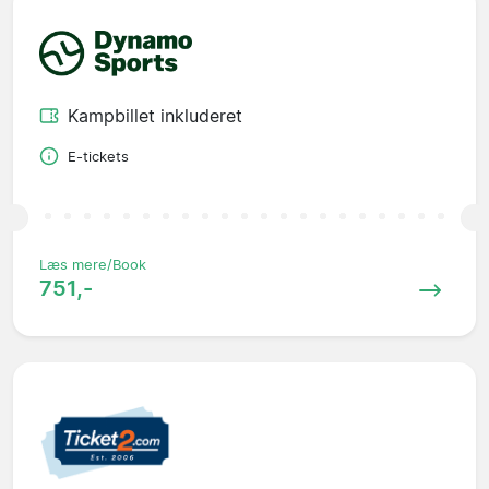
Kampbillet inkluderet
E-tickets
Læs mere/Book
751,-