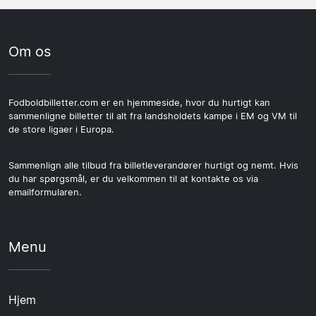
Om os
Fodboldbilletter.com er en hjemmeside, hvor du hurtigt kan
sammenligne billetter til alt fra landsholdets kampe i EM og VM til
de store ligaer i Europa.
Sammenlign alle tilbud fra billetleverandører hurtigt og nemt. Hvis
du har spørgsmål, er du velkommen til at kontakte os via
emailformularen.
Menu
Hjem