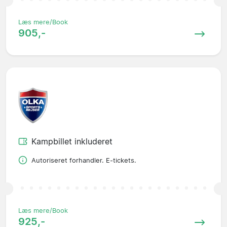
Læs mere/Book
905,-
Kampbillet inkluderet
Autoriseret forhandler. E-tickets.
Læs mere/Book
925,-