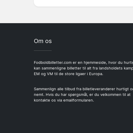
Om os
Fodboldbilletter.com er en hjemmeside, hvor du hurti
kan sammenligne billetter til alt fra landsholdets kamp
EM og VM til de store ligaer i Europa.
Sammenlign alle tilbud fra billetleverandører hurtigt o
nemt. Hvis du har spørgsmål, er du velkommen til at
kontakte os via emailformularen.