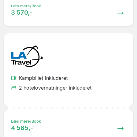
Læs mere/Book
3 570,-
Kampbillet inkluderet
2 hotelovernatninger inkluderet
Læs mere/Book
4 585,-