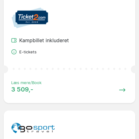
Kampbillet inkluderet
E-tickets
Læs mere/Book
3 509,-