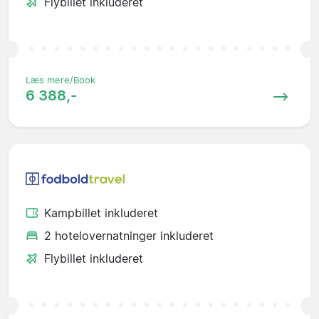
Flybillet inkluderet
Læs mere/Book
6 388,-
Kampbillet inkluderet
2 hotelovernatninger inkluderet
Flybillet inkluderet