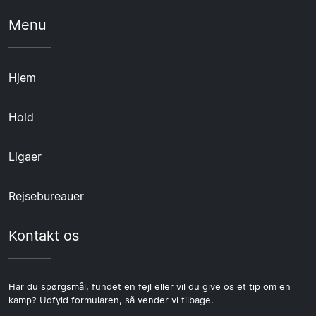
Menu
Hjem
Hold
Ligaer
Rejsebureauer
Kontakt os
Har du spørgsmål, fundet en fejl eller vil du give os et tip om en
kamp? Udfyld formularen, så vender vi tilbage.