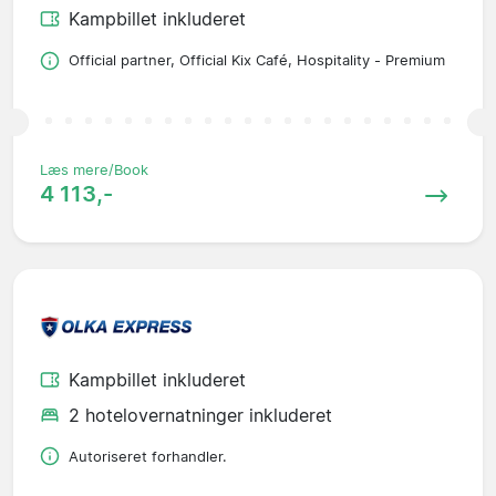
Kampbillet inkluderet
Official partner, Official Kix Café, Hospitality - Premium
Læs mere/Book
4 113,-
Kampbillet inkluderet
2 hotelovernatninger inkluderet
Autoriseret forhandler.