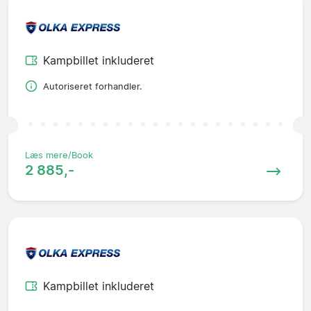
Kampbillet inkluderet
Autoriseret forhandler.
Læs mere/Book
2 885,-
Kampbillet inkluderet