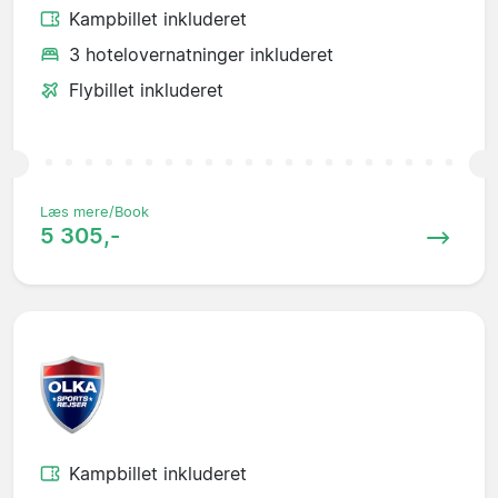
Kampbillet inkluderet
3 hotelovernatninger inkluderet
Flybillet inkluderet
Læs mere/Book
5 305,-
Kampbillet inkluderet