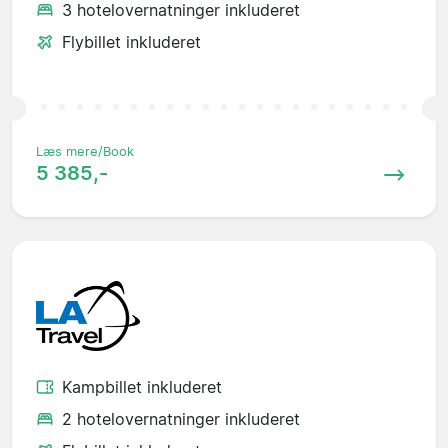
3 hotelovernatninger inkluderet
Flybillet inkluderet
Læs mere/Book
5 385,-
Kampbillet inkluderet
2 hotelovernatninger inkluderet