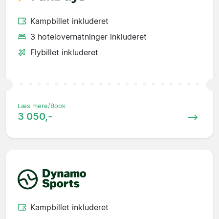
Kampbillet inkluderet
3 hotelovernatninger inkluderet
Flybillet inkluderet
Læs mere/Book
3 050,-
Kampbillet inkluderet