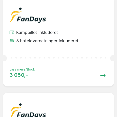
Kampbillet inkluderet
3 hotelovernatninger inkluderet
Læs mere/Book
3 050,-