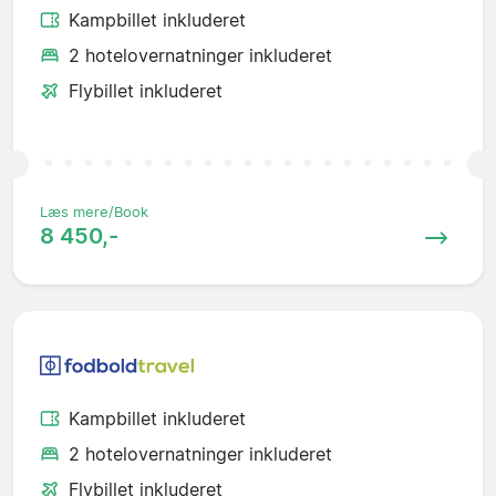
Kampbillet inkluderet
2 hotelovernatninger inkluderet
Flybillet inkluderet
Læs mere/Book
8 450,-
Kampbillet inkluderet
2 hotelovernatninger inkluderet
Flybillet inkluderet