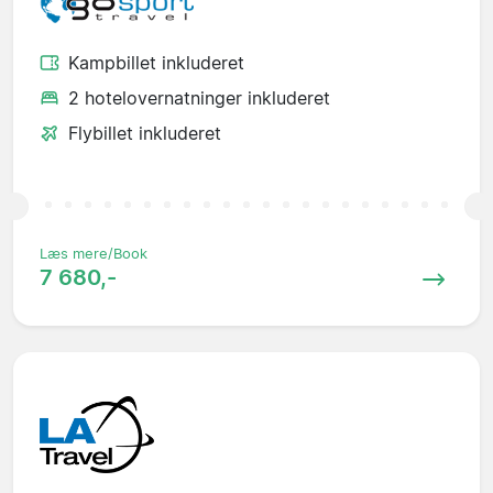
Kampbillet inkluderet
2 hotelovernatninger inkluderet
Flybillet inkluderet
Læs mere/Book
7 680,-