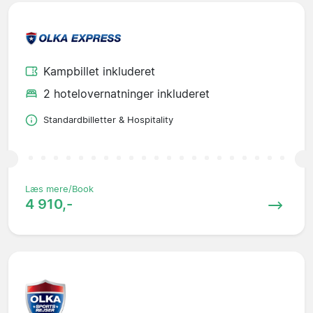
Kampbillet inkluderet
2 hotelovernatninger inkluderet
Standardbilletter & Hospitality
Læs mere/Book
4 910,-