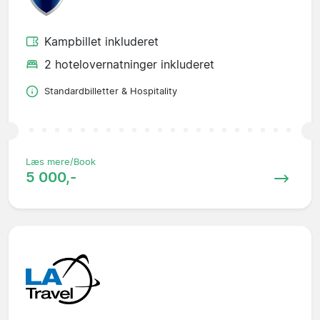
Kampbillet inkluderet
2 hotelovernatninger inkluderet
Standardbilletter & Hospitality
Læs mere/Book
5 000,-