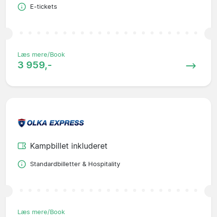
E-tickets
Læs mere/Book
3 959,-
Kampbillet inkluderet
Standardbilletter & Hospitality
Læs mere/Book