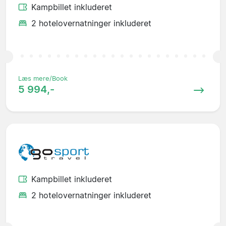
Kampbillet inkluderet
2 hotelovernatninger inkluderet
Læs mere/Book
5 994,-
Kampbillet inkluderet
2 hotelovernatninger inkluderet