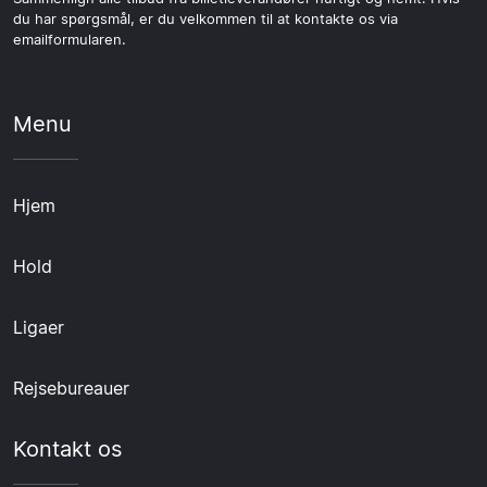
du har spørgsmål, er du velkommen til at kontakte os via
emailformularen.
Menu
Hjem
Hold
Ligaer
Rejsebureauer
Kontakt os