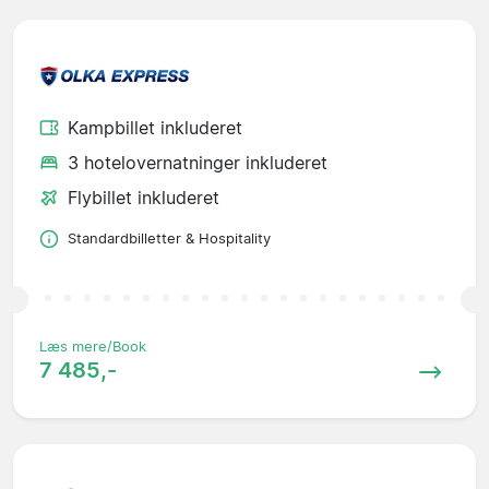
Kampbillet inkluderet
3 hotelovernatninger inkluderet
Flybillet inkluderet
Standardbilletter & Hospitality
Læs mere/Book
7 485,-