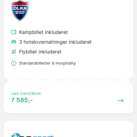
Kampbillet inkluderet
3 hotelovernatninger inkluderet
Flybillet inkluderet
Standardbilletter & Hospitality
Læs mere/Book
7 585,-