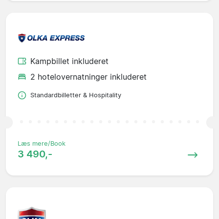
Kampbillet inkluderet
2 hotelovernatninger inkluderet
Standardbilletter & Hospitality
Læs mere/Book
3 490,-