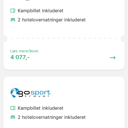
Kampbillet inkluderet
2 hotelovernatninger inkluderet
Læs mere/Book
4 077,-
Kampbillet inkluderet
2 hotelovernatninger inkluderet