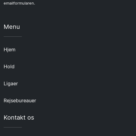
emailformularen.
Menu
Hjem
Hold
Ligaer
Rejsebureauer
Kontakt os