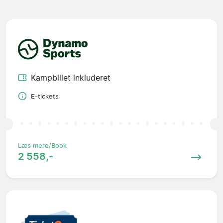
Kampbillet inkluderet
E-tickets
Læs mere/Book
2 558,-