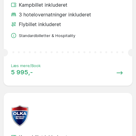
Kampbillet inkluderet
3 hotelovernatninger inkluderet
Flybillet inkluderet
Standardbilletter & Hospitality
Læs mere/Book
5 995,-