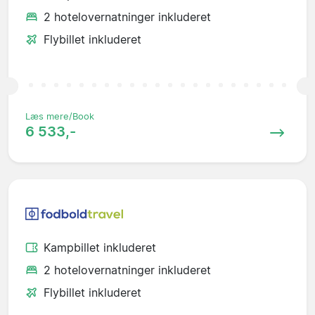
2 hotelovernatninger inkluderet
Flybillet inkluderet
Læs mere/Book
6 533,-
Kampbillet inkluderet
2 hotelovernatninger inkluderet
Flybillet inkluderet