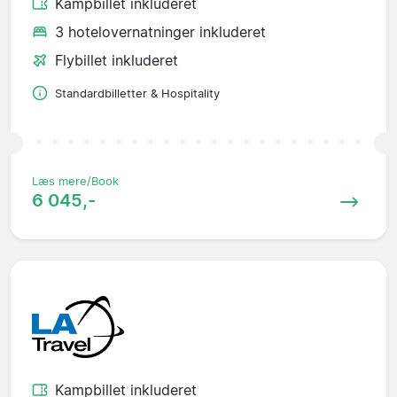
Kampbillet inkluderet
3 hotelovernatninger inkluderet
Flybillet inkluderet
Standardbilletter & Hospitality
Læs mere/Book
6 045,-
Kampbillet inkluderet