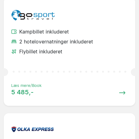
Kampbillet inkluderet
2 hotelovernatninger inkluderet
Flybillet inkluderet
Læs mere/Book
5 485,-