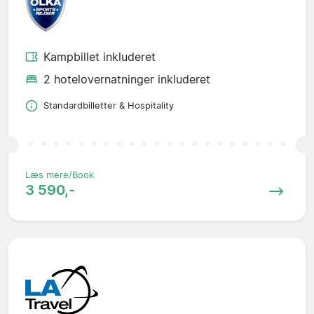
Kampbillet inkluderet
2 hotelovernatninger inkluderet
Standardbilletter & Hospitality
Læs mere/Book
3 590,-