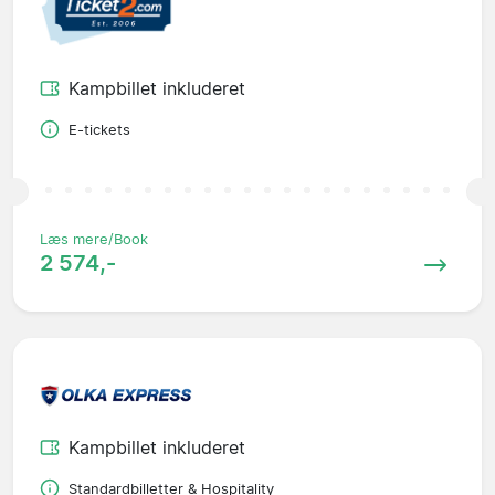
Kampbillet inkluderet
E-tickets
Læs mere/Book
2 574,-
Kampbillet inkluderet
Standardbilletter & Hospitality