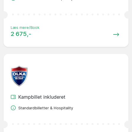
Læs mere/Book
2 675,-
Kampbillet inkluderet
Standardbilletter & Hospitality