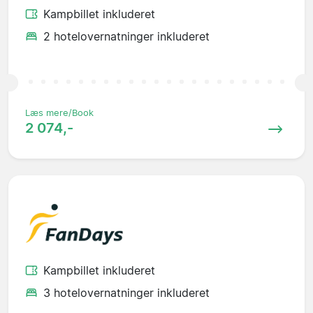
Kampbillet inkluderet
2 hotelovernatninger inkluderet
Læs mere/Book
2 074,-
Kampbillet inkluderet
3 hotelovernatninger inkluderet