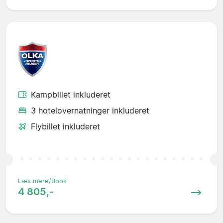
Kampbillet inkluderet
3 hotelovernatninger inkluderet
Flybillet inkluderet
Læs mere/Book
4 805,-