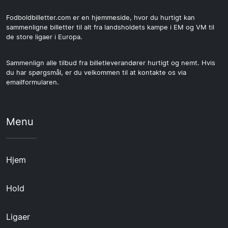
Fodboldbilletter.com er en hjemmeside, hvor du hurtigt kan
sammenligne billetter til alt fra landsholdets kampe i EM og VM til
de store ligaer i Europa.
Sammenlign alle tilbud fra billetleverandører hurtigt og nemt. Hvis
du har spørgsmål, er du velkommen til at kontakte os via
emailformularen.
Menu
Hjem
Hold
Ligaer