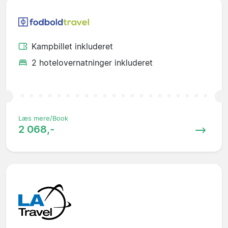
Kampbillet inkluderet
2 hotelovernatninger inkluderet
Læs mere/Book
2 068,-