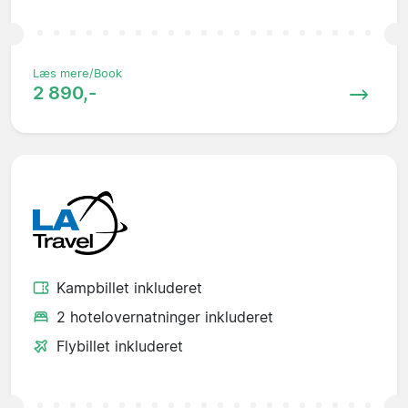
Læs mere/Book
2 890,-
Kampbillet inkluderet
2 hotelovernatninger inkluderet
Flybillet inkluderet