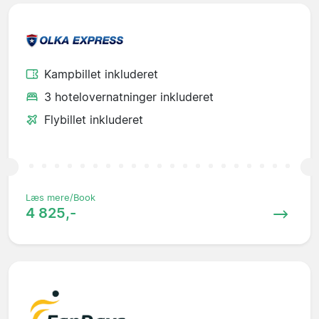
Kampbillet inkluderet
3 hotelovernatninger inkluderet
Flybillet inkluderet
Læs mere/Book
4 825,-