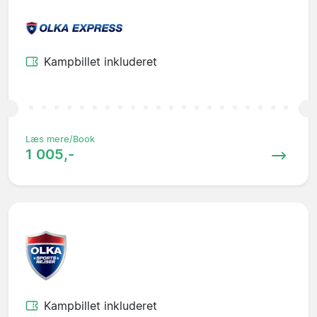
Kampbillet inkluderet
Læs mere/Book
1 005,-
Kampbillet inkluderet