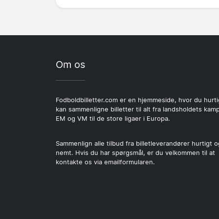
Om os
Fodboldbilletter.com er en hjemmeside, hvor du hurti
kan sammenligne billetter til alt fra landsholdets kamp
EM og VM til de store ligaer i Europa.
Sammenlign alle tilbud fra billetleverandører hurtigt o
nemt. Hvis du har spørgsmål, er du velkommen til at
kontakte os via emailformularen.