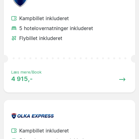
Kampbillet inkluderet
5 hotelovernatninger inkluderet
Flybillet inkluderet
Læs mere/Book
4 915,-
Kampbillet inkluderet