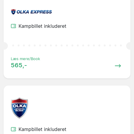
Kampbillet inkluderet
Læs mere/Book
565,-
Kampbillet inkluderet