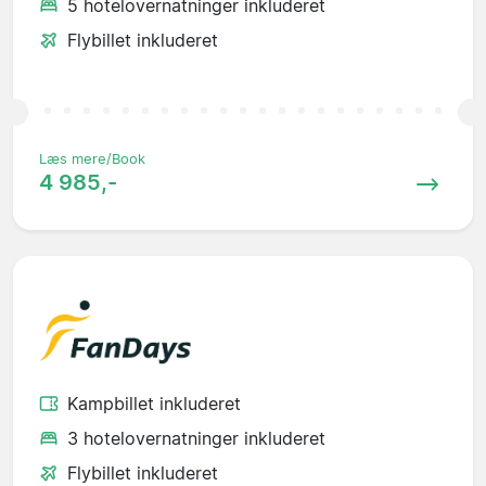
5 hotelovernatninger inkluderet
Flybillet inkluderet
Læs mere/Book
4 985,-
Kampbillet inkluderet
3 hotelovernatninger inkluderet
Flybillet inkluderet