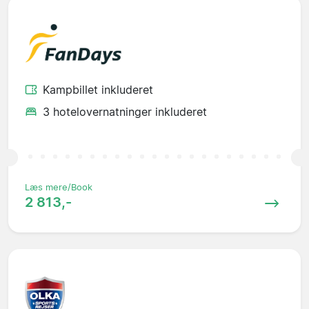
Kampbillet inkluderet
3 hotelovernatninger inkluderet
Læs mere/Book
2 813,-