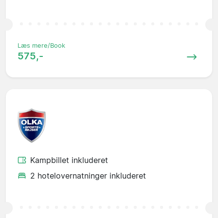
Læs mere/Book
575,-
Kampbillet inkluderet
2 hotelovernatninger inkluderet