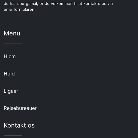
du har spørgsmål, er du velkommen til at kontakte os via
emailformularen.
Menu
Hjem
Hold
Ligaer
Rejsebureauer
Kontakt os